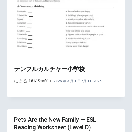
テンプルカルチャー小学校
による
18K Staff
2026 年 3 月 1 日
7月 11, 2026
Pets Are the New Family — ESL
Reading Worksheet (Level D)