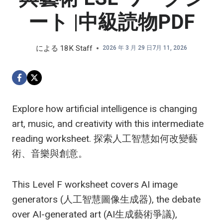
ート |中級読物PDF
による
18K Staff
2026 年 3 月 29 日
7月 11, 2026
Explore how artificial intelligence is changing
art, music, and creativity with this intermediate
reading worksheet. 探索人工智慧如何改變藝
術、音樂與創意。
This Level F worksheet covers AI image
generators (人工智慧圖像生成器), the debate
over AI-generated art (AI生成藝術爭議),