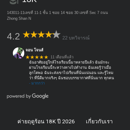
143011-11เลขที่ 11-1 ชั้น 1 ซอย 14 ซอย 30 เลขที่ Sec 7 ถนน
Zhong Shan N
4.2
22 บทวิจารณ์
จอน โจนส์
★★★★★
11 เดือนที่แล้ว
ฉันอาศัยอยู่ใกล้โรงเรียนนี้มาหลายปีแล้ว ฉันมักจะ
ผ่านโรงเรียนนี้ระหว่างทางไปทำงาน ฉันเลยรู้ว่าเมื่อ
ลูกโตพอ ฉันจะส่งเขาไปเรียนที่นั่นแน่นอน และรู้ไหม
ว่า ที่นี่ดีมากจริงๆ ฉันชอบบรรยากาศที่นั่นมาก ทุกคน
- มากกว่า
ค่ายฤดูร้อน 18K ปี 2026
เกี่ยวกับเรา