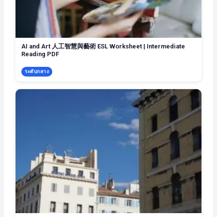
AI and Art 人工智慧與藝術 ESL Worksheet | Intermediate
Reading PDF
ระดับกลาง