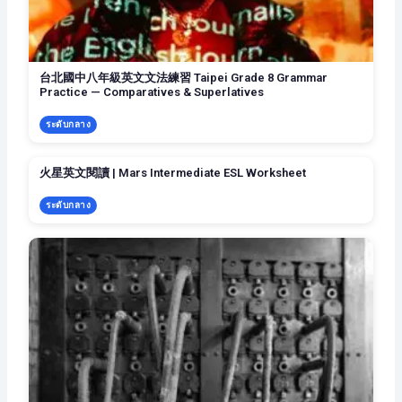
台北國中八年級英文文法練習 Taipei Grade 8 Grammar
Practice — Comparatives & Superlatives
ระดับกลาง
火星英文閱讀 | Mars Intermediate ESL Worksheet
ระดับกลาง