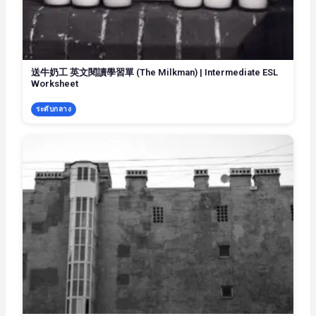
送牛奶工 英文閱讀學習單 (The Milkman) | Intermediate ESL
Worksheet
ระดับกลาง