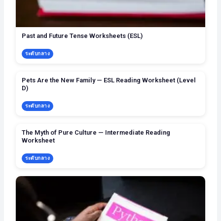
Past and Future Tense Worksheets (ESL)
ระดับกลาง
Pets Are the New Family — ESL Reading Worksheet (Level
D)
ระดับกลาง
The Myth of Pure Culture — Intermediate Reading
Worksheet
ระดับกลาง