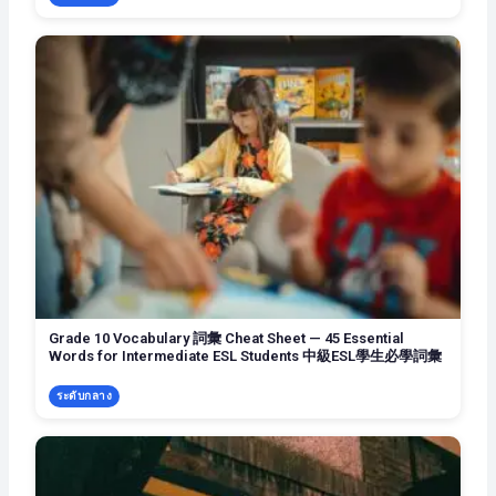
Grade 10 Vocabulary 詞彙 Cheat Sheet — 45 Essential
Words for Intermediate ESL Students 中級ESL學生必學詞彙
ระดับกลาง