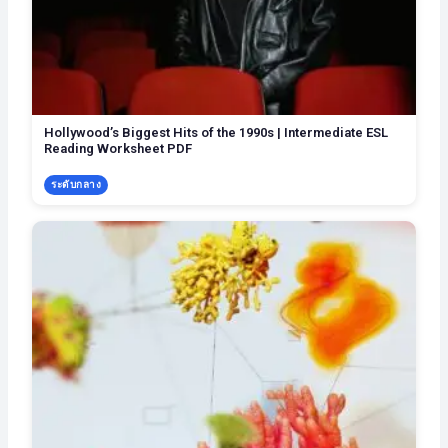
Hollywood’s Biggest Hits of the 1990s | Intermediate ESL
Reading Worksheet PDF
ระดับกลาง