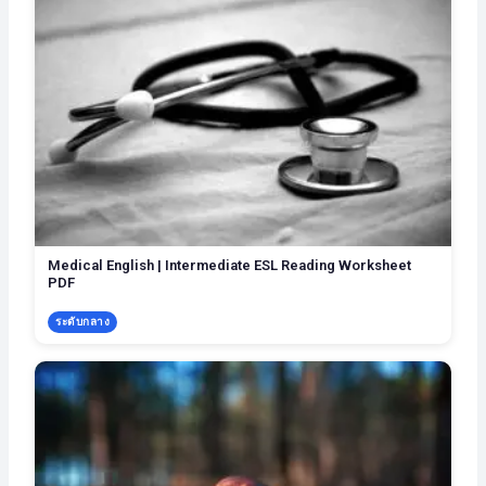
Medical English | Intermediate ESL Reading Worksheet
PDF
ระดับกลาง