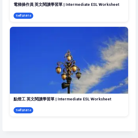
電梯操作員 英文閱讀學習單 | Intermediate ESL Worksheet
ระดับกลาง
點燈工 英文閱讀學習單 | Intermediate ESL Worksheet
ระดับกลาง