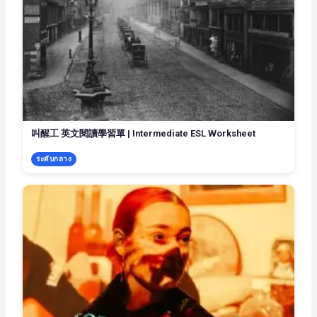
叫醒工 英文閱讀學習單 | Intermediate ESL Worksheet
ระดับกลาง