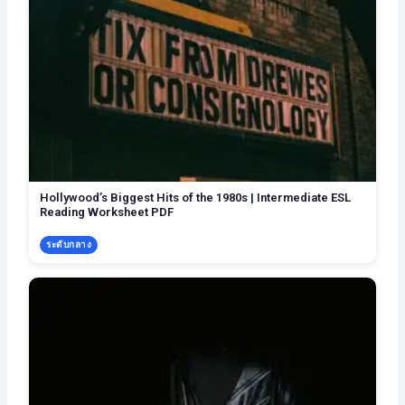
Hollywood’s Biggest Hits of the 1980s | Intermediate ESL
Reading Worksheet PDF
ระดับกลาง