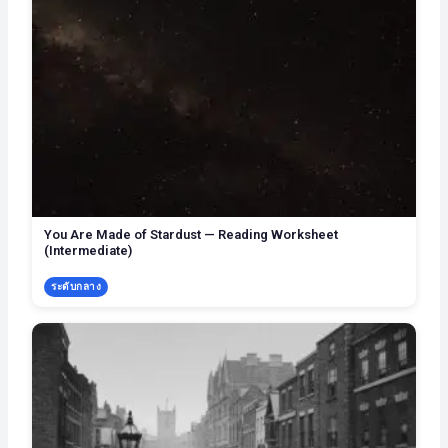
You Are Made of Stardust — Reading Worksheet
(Intermediate)
ระดับกลาง