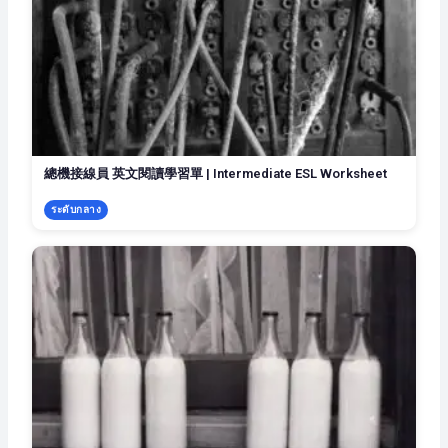
總機接線員 英文閱讀學習單 | Intermediate ESL Worksheet
ระดับกลาง