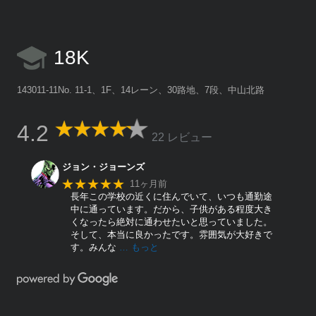
18K
143011-11No. 11-1、1F、14レーン、30路地、7段、中山北路
4.2
22 レビュー
ジョン・ジョーンズ
★★★★★
11ヶ月前
長年この学校の近くに住んでいて、いつも通勤途
中に通っています。だから、子供がある程度大き
くなったら絶対に通わせたいと思っていました。
そして、本当に良かったです。雰囲気が大好きで
す。みんな
… もっと