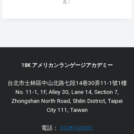
高！
18K アメリカンランゲージアカデミー
台北市士林區中山北路七段14巷30弄11-1號1樓
No. 11-1, 1F, Alley 30, Lane 14, Section 7,
Zhongshan North Road, Shilin District, Taipei
City 111, Taiwan
電話：
0228743003