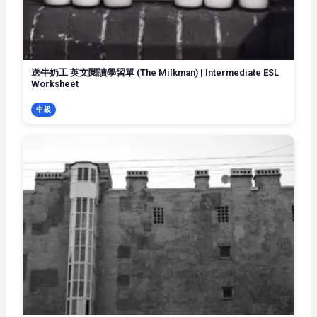
送牛奶工 英文閱讀學習單 (The Milkman) | Intermediate ESL
Worksheet
中級