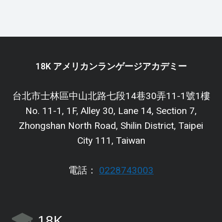
18K アメリカンランゲージアカデミー
台北市士林區中山北路七段14巷30弄11-1號1樓
No. 11-1, 1F, Alley 30, Lane 14, Section 7,
Zhongshan North Road, Shilin District, Taipei
City 111, Taiwan
電話：
0228743003
18K