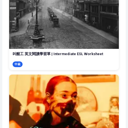
叫醒工 英文閱讀學習單 | Intermediate ESL Worksheet
中級