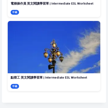
電梯操作員 英文閱讀學習單 | Intermediate ESL Worksheet
中級
點燈工 英文閱讀學習單 | Intermediate ESL Worksheet
中級