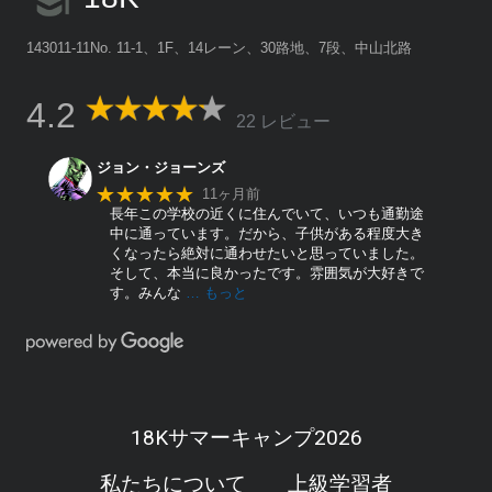
143011-11No. 11-1、1F、14レーン、30路地、7段、中山北路
4.2
22 レビュー
ジョン・ジョーンズ
★★★★★
11ヶ月前
長年この学校の近くに住んでいて、いつも通勤途
中に通っています。だから、子供がある程度大き
くなったら絶対に通わせたいと思っていました。
そして、本当に良かったです。雰囲気が大好きで
す。みんな
… もっと
18Kサマーキャンプ2026
私たちについて
上級学習者