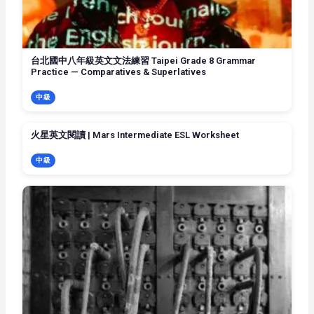
台北國中八年級英文文法練習 Taipei Grade 8 Grammar
Practice — Comparatives & Superlatives
中級
火星英文閱讀 | Mars Intermediate ESL Worksheet
中級