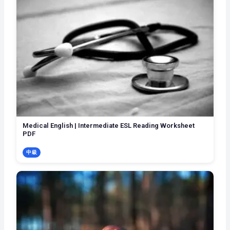
Medical English | Intermediate ESL Reading Worksheet
PDF
中級