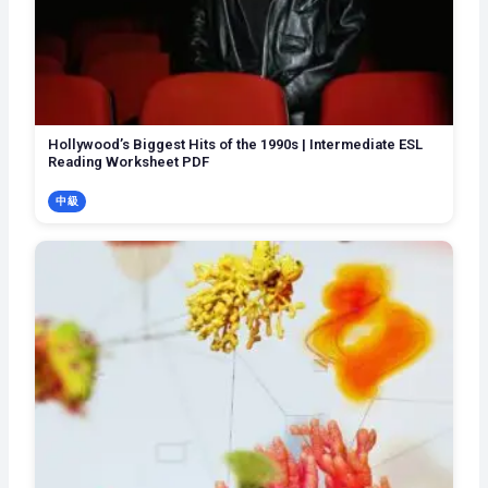
Hollywood’s Biggest Hits of the 1990s | Intermediate ESL
Reading Worksheet PDF
中級