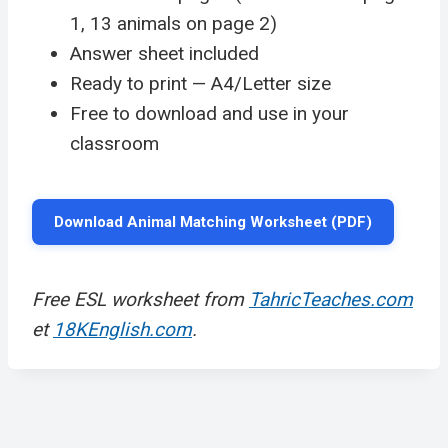
1, 13 animals on page 2)
Answer sheet included
Ready to print — A4/Letter size
Free to download and use in your
classroom
Download Animal Matching Worksheet (PDF)
Free ESL worksheet from
TahricTeaches.com
et
18KEnglish.com
.