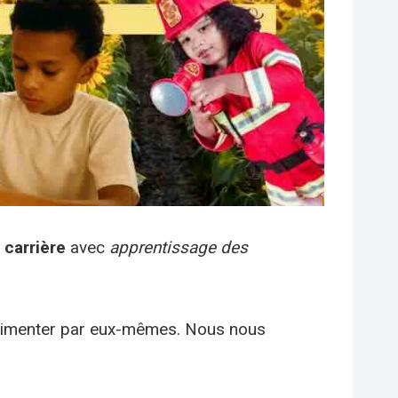
 carrière
avec
apprentissage des
périmenter par eux-mêmes. Nous nous