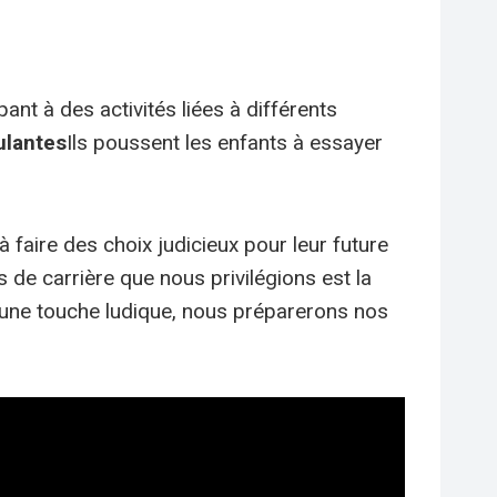
ant à des activités liées à différents
ulantes
Ils poussent les enfants à essayer
 faire des choix judicieux pour leur future
de carrière que nous privilégions est la
r une touche ludique, nous préparerons nos