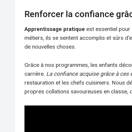
Renforcer la confiance grâc
Apprentissage pratique
est essentiel pour 
métiers, ils se sentent accomplis et sûrs d'
de nouvelles choses.
Grâce à nos programmes, les enfants découvre
carrière.
La confiance acquise grâce à ces e
restauration et les chefs cuisiniers. Nous 
propres collations savoureuses en classe,