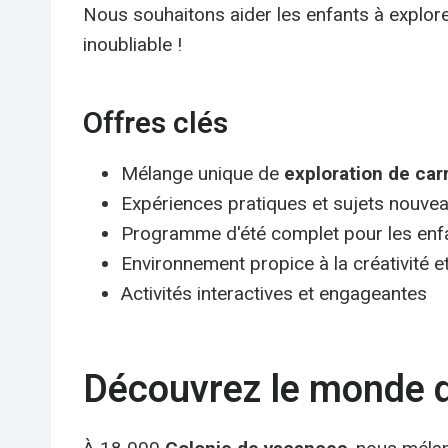
Nous souhaitons aider les enfants à explor
inoubliable !
Offres clés
Mélange unique de
exploration de car
Expériences pratiques et sujets nouve
Programme d'été complet pour les enf
Environnement propice à la créativité et
Activités interactives et engageantes
Découvrez le monde d