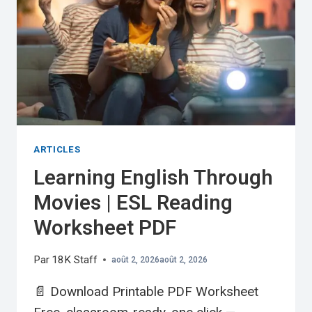
ARTICLES
Learning English Through
Movies | ESL Reading
Worksheet PDF
Par
18K Staff
août 2, 2026
août 2, 2026
📄 Download Printable PDF Worksheet